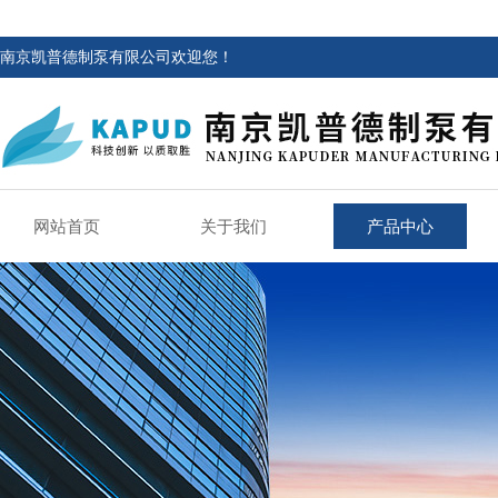
南京凯普德制泵有限公司欢迎您！
网站首页
关于我们
产品中心