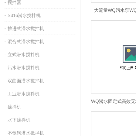
搅拌器
大流量WQ污水泵WQ1
S316潜水搅拌机
推进式潜水搅拌机
混合式潜水搅拌机
立式潜水搅拌机
污水潜水搅拌机
双曲面潜水搅拌机
工业潜水搅拌机
搅拌机
水下搅拌机
不锈钢潜水搅拌机