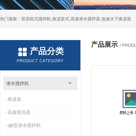
热门搜索：双层框式搅拌机,推进桨式,高速潜水搅拌器,低速水下推进器
产品展示
/ PROD
产品分类
PRODUCT CATEGORY
潜水搅拌机
推进器
高速推流器
qjb型潜水搅拌机