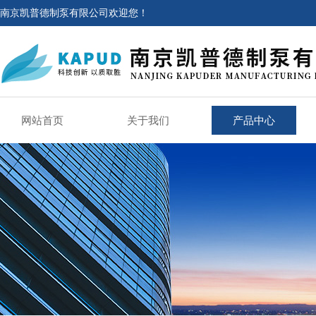
南京凯普德制泵有限公司欢迎您！
网站首页
关于我们
产品中心