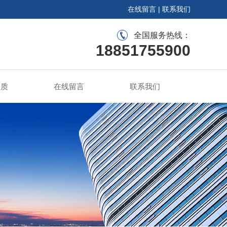
在线留言
|
联系我们
全国服务热线：
18851755900
资质
在线留言
联系我们