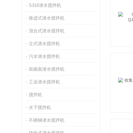
S316潜水搅拌机
推进式潜水搅拌机
混合式潜水搅拌机
立式潜水搅拌机
污水潜水搅拌机
双曲面潜水搅拌机
工业潜水搅拌机
搅拌机
水下搅拌机
不锈钢潜水搅拌机
铸件式潜水搅拌机