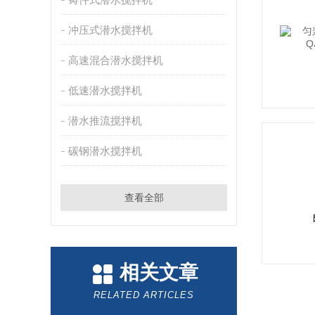
冲压式潜水搅拌机
高速混合潜水搅拌机
低速潜水搅拌机
潜水推流搅拌机
碳钢潜水搅拌机
查看全部
相关文章
RELATED ARTICLES