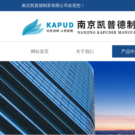
南京凯普德制泵有限公司欢迎您！
网站首页
关于我们
产品中