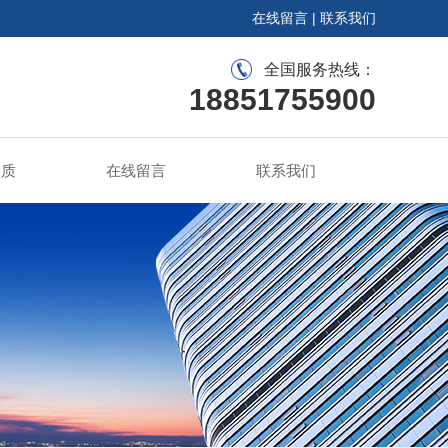
在线留言
|
联系我们
全国服务热线：
18851755900
资质
在线留言
联系我们