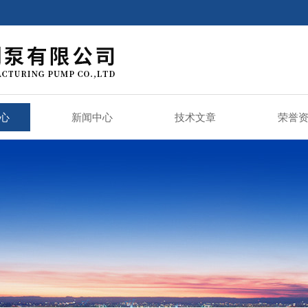
心
新闻中心
技术文章
荣誉