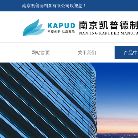
南京凯普德制泵有限公司欢迎您！
网站首页
关于我们
产品中