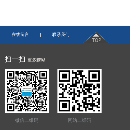
在线留言
联系我们
|
|
扫一扫
更多精彩
微信二维码
网站二维码