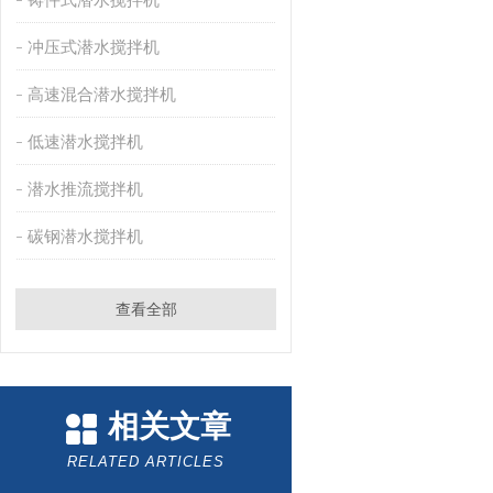
冲压式潜水搅拌机
高速混合潜水搅拌机
低速潜水搅拌机
潜水推流搅拌机
碳钢潜水搅拌机
查看全部
相关文章
RELATED ARTICLES