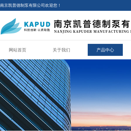
南京凯普德制泵有限公司欢迎您！
网站首页
关于我们
产品中心