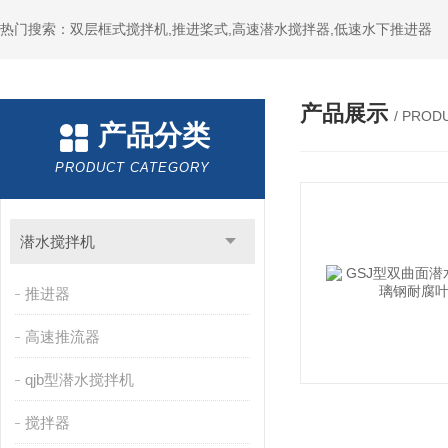
热门搜索：双层框式搅拌机,推进桨式,高速潜水搅拌器,低速水下推进器
产品展示
/ PROD
产品分类
PRODUCT CATEGORY
潜水搅拌机
推进器
高速推流器
qjb型潜水搅拌机
搅拌器