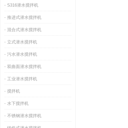
S316潜水搅拌机
推进式潜水搅拌机
混合式潜水搅拌机
立式潜水搅拌机
污水潜水搅拌机
双曲面潜水搅拌机
工业潜水搅拌机
搅拌机
水下搅拌机
不锈钢潜水搅拌机
铸件式潜水搅拌机