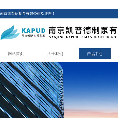
南京凯普德制泵有限公司欢迎您！
网站首页
关于我们
产品中心