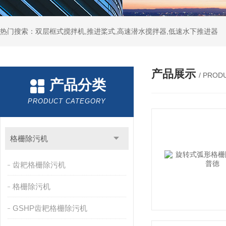
热门搜索：双层框式搅拌机,推进桨式,高速潜水搅拌器,低速水下推进器
产品展示
/ PROD
产品分类
PRODUCT CATEGORY
格栅除污机
齿耙格栅除污机
格栅除污机
GSHP齿耙格栅除污机