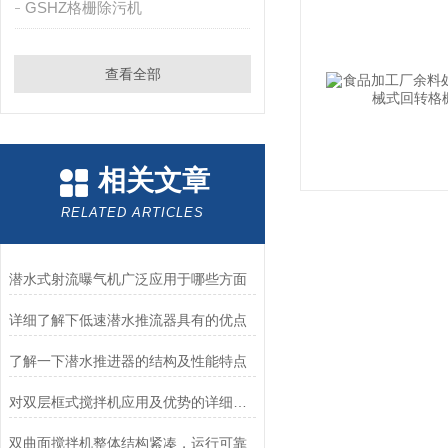
GSHZ格栅除污机
查看全部
相关文章
RELATED ARTICLES
潜水式射流曝气机广泛应用于哪些方面
详细了解下低速潜水推流器具有的优点
了解一下潜水推进器的结构及性能特点
对双层框式搅拌机应用及优势的详细归纳
双曲面搅拌机整体结构紧凑，运行可靠