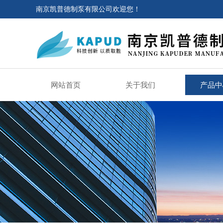
南京凯普德制泵有限公司欢迎您！
网站首页
关于我们
产品中