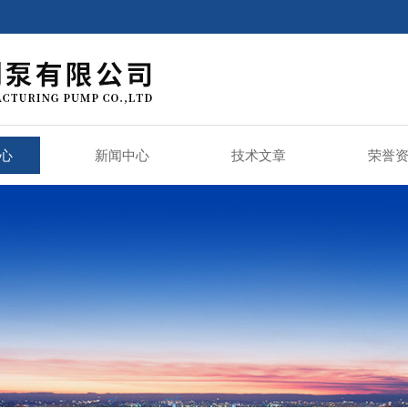
心
新闻中心
技术文章
荣誉