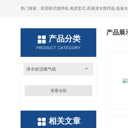
热门搜索：双层框式搅拌机,推进桨式,高速潜水搅拌器,低速
产品展
产品分类
PRODUCT CATEGORY
潜水射流曝气机
查看全部
相关文章