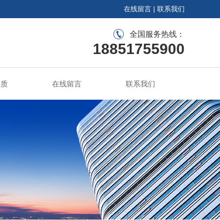
在线留言
|
联系我们
全国服务热线：
18851755900
资质
在线留言
联系我们