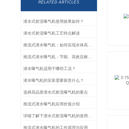
RELATED ARTICLES
潜水式射流曝气机使用效果如何？
潜水式射流曝气机工艺特点解读
推流式潜水曝气机：如何实现水体高效推流与曝气
推流式潜水曝气机：节能、高效且耐用的水处理设备
潜水曝气机适用于哪些工况？
潜水曝气机的安装需要留意什么？
选择高品质潜水式射流曝气机的要点
推流式潜水曝气机应用价值介绍
详细了解下潜水式射流曝气机的使用与安装规程
推流式潜水曝气机的工作原理与应用