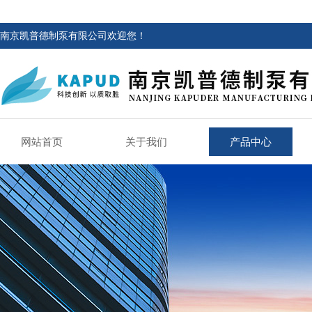
南京凯普德制泵有限公司欢迎您！
网站首页
关于我们
产品中心