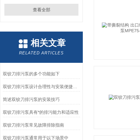
查看全部
相关文章
RELATED ARTICLES
双铰刀排污泵的多个功能如下
双铰刀排污泵设计合理性与安装便捷性的具体分析
简述双铰刀排污泵的安装技巧
双铰刀排污泵具有*的排污能力和适应性
双铰刀排污泵常见故障排除指南
双铰刀排污泵通常用于以下场景中