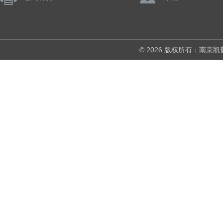
© 2026 版权所有：南