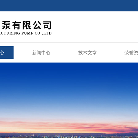
心
新闻中心
技术文章
荣誉