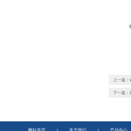
上一篇：
下一篇：
网站首页
关于我们
产品中心
|
|