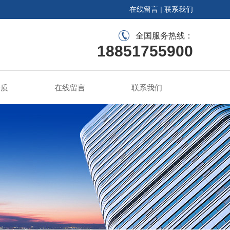
在线留言
|
联系我们
全国服务热线：
18851755900
资质
在线留言
联系我们