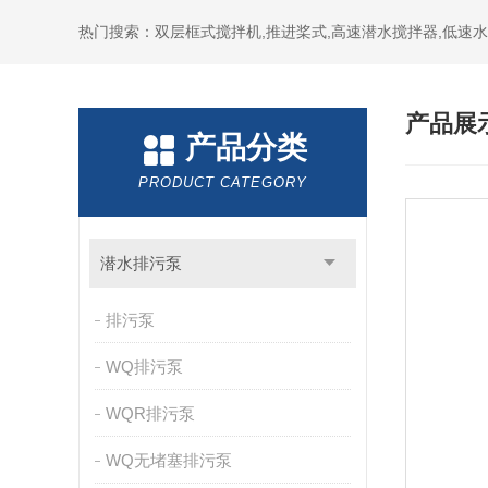
热门搜索：双层框式搅拌机,推进桨式,高速潜水搅拌器,低速
产品展
产品分类
PRODUCT CATEGORY
潜水排污泵
排污泵
WQ排污泵
WQR排污泵
WQ无堵塞排污泵