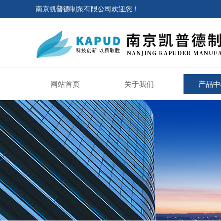
南京凯普德制泵有限公司欢迎您！
网站首页
关于我们
产品中