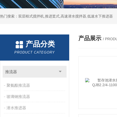
热门搜索：双层框式搅拌机,推进桨式,高速潜水搅拌器,低速水下推进器
产品展示
/ PROD
产品分类
PRODUCT CATEGORY
推流器
聚氨酯推流器
玻璃钢推流器
潜水推进器