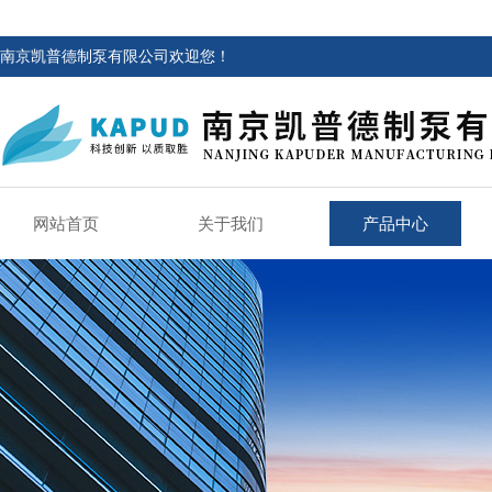
南京凯普德制泵有限公司欢迎您！
网站首页
关于我们
产品中心