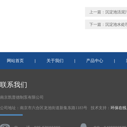
上一篇：
沉淀池活泥污水推
下一篇：
沉淀池水处理推进
网站首页
关于我们
产品中心
|
|
|
联系我们
南京凯普德制泵有限公司
公司地址：南京市六合区龙池街道新集东路1183号 技术支持：
环保在线