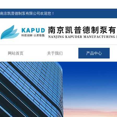
南京凯普德制泵有限公司欢迎您！
网站首页
关于我们
产品中心