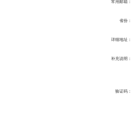
常用邮箱：
省份：
详细地址：
补充说明：
验证码：