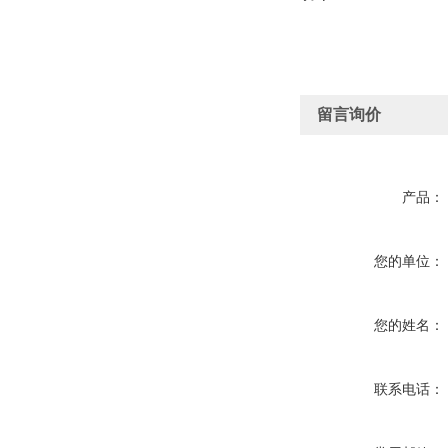
留言询价
产品：
您的单位：
您的姓名：
联系电话：