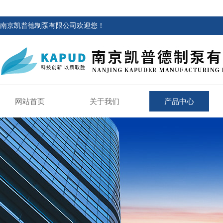
南京凯普德制泵有限公司欢迎您！
网站首页
关于我们
产品中心