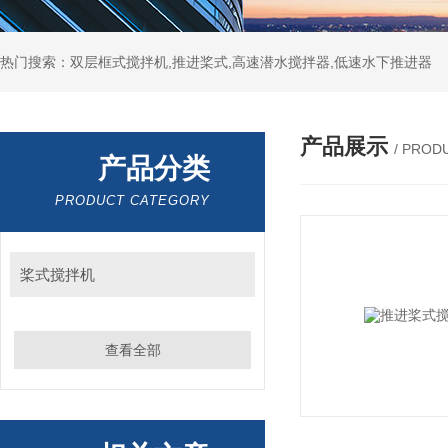
热门搜索：双层框式搅拌机,推进桨式,高速潜水搅拌器,低速水下推进器
产品展示
/ PROD
产品分类
PRODUCT CATEGORY
桨式搅拌机
查看全部