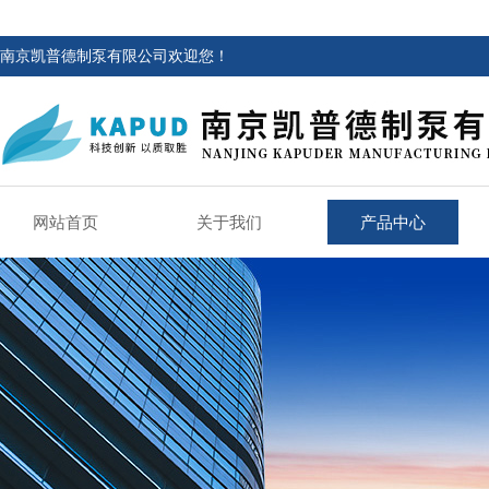
南京凯普德制泵有限公司欢迎您！
网站首页
关于我们
产品中心