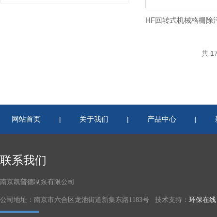
共 1
网站首页
关于我们
产品中心
|
|
|
联系我们
南京凯普德制泵有限公司
公司地址：南京市六合区龙池街道新集东路1183号 技术支持：
环保在线