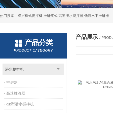
热门搜索：双层框式搅拌机,推进桨式,高速潜水搅拌器,低速水下推进器
产品展示
/ PROD
产品分类
PRODUCT CATEGORY
潜水搅拌机
推进器
高速推流器
qjb型潜水搅拌机