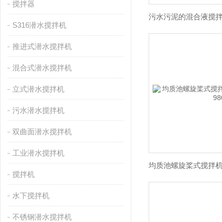
搅拌器
S316潜水搅拌机
推进式潜水搅拌机
混合式潜水搅拌机
立式潜水搅拌机
污水潜水搅拌机
双曲面潜水搅拌机
工业潜水搅拌机
搅拌机
水下搅拌机
不锈钢潜水搅拌机