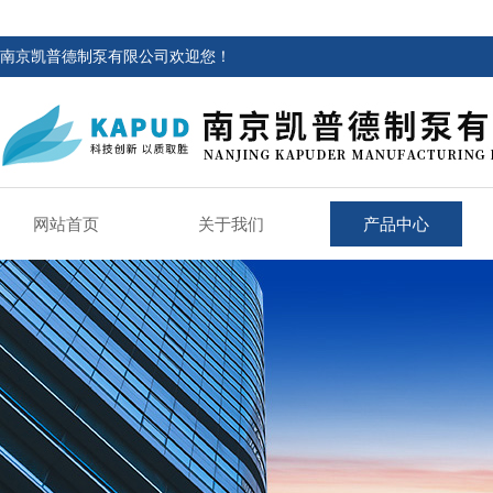
南京凯普德制泵有限公司欢迎您！
网站首页
关于我们
产品中心