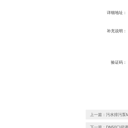
详细地址：
补充说明：
验证码：
上一篇：
污水排污泵M
下一篇：
DN50口径潜