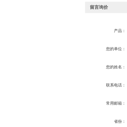
留言询价
产品：
您的单位：
您的姓名：
联系电话：
常用邮箱：
省份：