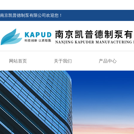
南京凯普德制泵有限公司欢迎您！
网站首页
关于我们
产品中心