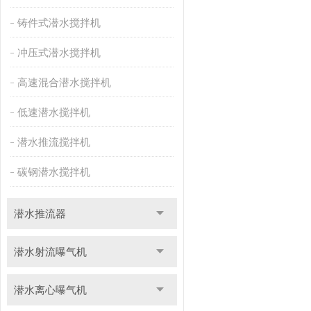
铸件式潜水搅拌机
冲压式潜水搅拌机
高速混合潜水搅拌机
低速潜水搅拌机
潜水推流搅拌机
碳钢潜水搅拌机
潜水推流器
潜水射流曝气机
潜水离心曝气机