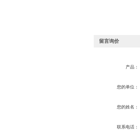
留言询价
产品：
您的单位：
您的姓名：
联系电话：