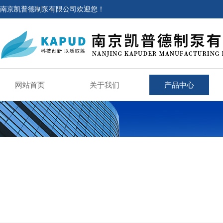
南京凯普德制泵有限公司欢迎您！
网站首页
关于我们
产品中心