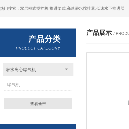
热门搜索：双层框式搅拌机,推进桨式,高速潜水搅拌器,低速水下推进器
产品展示
/ PROD
产品分类
PRODUCT CATEGORY
潜水离心曝气机
曝气机
查看全部