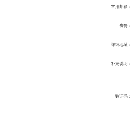
常用邮箱：
省份：
详细地址：
补充说明：
验证码：