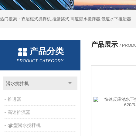
热门搜索：双层框式搅拌机,推进桨式,高速潜水搅拌器,低速水下推进器
产品展示
/ PROD
产品分类
PRODUCT CATEGORY
潜水搅拌机
推进器
高速推流器
qjb型潜水搅拌机