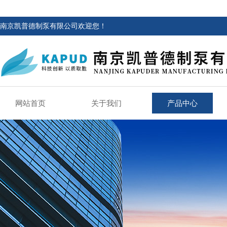
南京凯普德制泵有限公司欢迎您！
网站首页
关于我们
产品中心