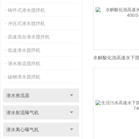
铸件式潜水搅拌机
冲压式潜水搅拌机
高速混合潜水搅拌机
低速潜水搅拌机
潜水推流搅拌机
碳钢潜水搅拌机
潜水推流器
潜水射流曝气机
潜水离心曝气机