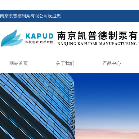
南京凯普德制泵有限公司欢迎您！
网站首页
关于我们
产品中心