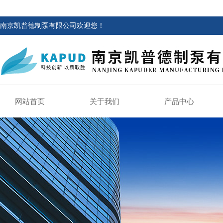
南京凯普德制泵有限公司欢迎您！
网站首页
关于我们
产品中心