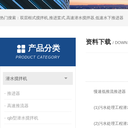
热门搜索：双层框式搅拌机,推进桨式,高速潜水搅拌器,低速水下推进器
资料下载
/ DOWN
产品分类
PRODUCT CATEGORY
潜水搅拌机
慢速低推流推进器
推进器
高速推流器
(1)污水处理工程潜
qjb型潜水搅拌机
(2)污水处理工程潜