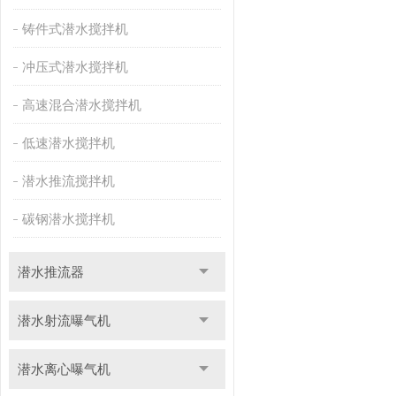
铸件式潜水搅拌机
冲压式潜水搅拌机
高速混合潜水搅拌机
低速潜水搅拌机
潜水推流搅拌机
碳钢潜水搅拌机
潜水推流器
潜水射流曝气机
潜水离心曝气机