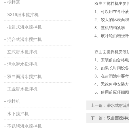
搅拌器
双曲面搅拌机主要特
1、可以用在各种液体
S316潜水搅拌机
2、较大的比表面积叶
推进式潜水搅拌机
3、整机结构紧凑，
4、该叶轮由增强纤维
混合式潜水搅拌机
立式潜水搅拌机
双曲面搅拌机安装注
1、安装前由合格电工
污水潜水搅拌机
2、如果长时间设备不
3、在封闭池中要考
双曲面潜水搅拌机
4、无论何种安装方式
工业潜水搅拌机
5、使用前应仔细阅
搅拌机
上一篇：
潜水式射流
水下搅拌机
下一篇：
双曲面搅拌
不锈钢潜水搅拌机