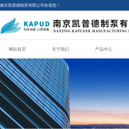
南京凯普德制泵有限公司欢迎您！
网站首页
关于我们
产品中心