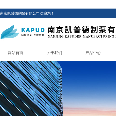
南京凯普德制泵有限公司欢迎您！
网站首页
关于我们
产品中心