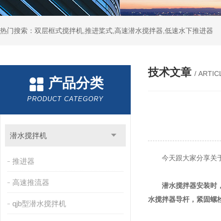
热门搜索：双层框式搅拌机,推进桨式,高速潜水搅拌器,低速水下推进器
技术文章
/ ARTIC
产品分类
PRODUCT CATEGORY
潜水搅拌机
今天跟大家分享关于潜
推进器
高速推流器
潜水搅拌器安装时
水搅拌器导杆，紧固螺
qjb型潜水搅拌机