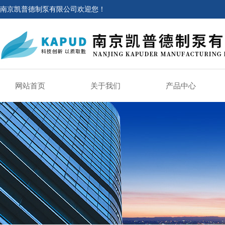
南京凯普德制泵有限公司欢迎您！
网站首页
关于我们
产品中心