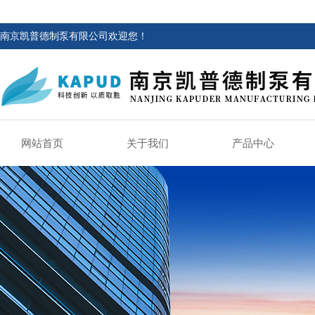
南京凯普德制泵有限公司欢迎您！
网站首页
关于我们
产品中心