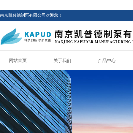
南京凯普德制泵有限公司欢迎您！
网站首页
关于我们
产品中心