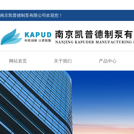
南京凯普德制泵有限公司欢迎您！
网站首页
关于我们
产品中心