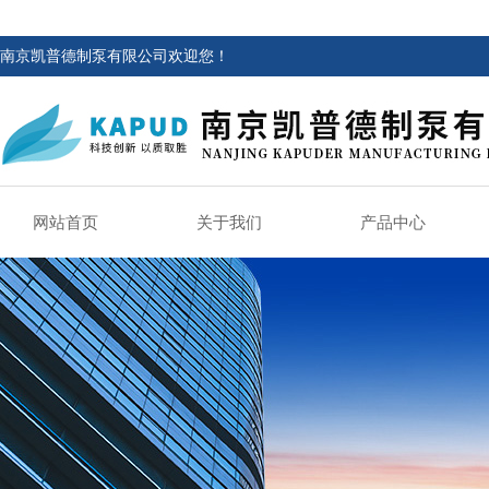
南京凯普德制泵有限公司欢迎您！
网站首页
关于我们
产品中心