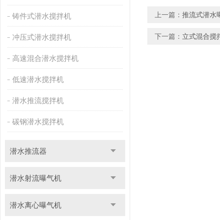
上一篇：
推流式潜水
铸件式潜水搅拌机
下一篇：
立式混合搅
冲压式潜水搅拌机
高速混合潜水搅拌机
低速潜水搅拌机
潜水推流搅拌机
碳钢潜水搅拌机
潜水推流器
潜水射流曝气机
潜水离心曝气机