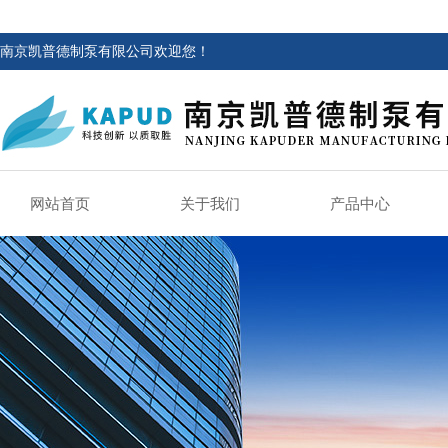
南京凯普德制泵有限公司欢迎您！
网站首页
关于我们
产品中心