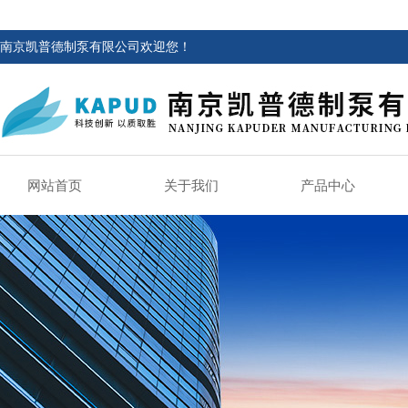
南京凯普德制泵有限公司欢迎您！
网站首页
关于我们
产品中心