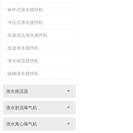
铸件式潜水搅拌机
冲压式潜水搅拌机
高速混合潜水搅拌机
低速潜水搅拌机
潜水推流搅拌机
碳钢潜水搅拌机
潜水推流器
潜水射流曝气机
潜水离心曝气机