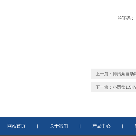
验证码：
上一篇：
排污泵自动耦
下一篇：
小圆盘1.5K
网站首页
关于我们
产品中心
|
|
|