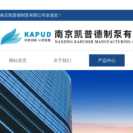
南京凯普德制泵有限公司欢迎您！
网站首页
关于我们
产品中心