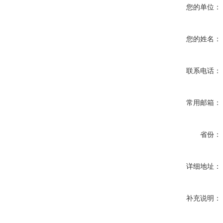
您的单位：
您的姓名：
联系电话：
常用邮箱：
省份：
详细地址：
补充说明：