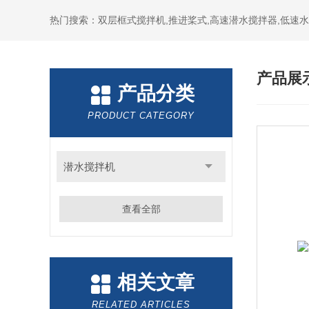
热门搜索：双层框式搅拌机,推进桨式,高速潜水搅拌器,低速
产品展
产品分类
PRODUCT CATEGORY
潜水搅拌机
查看全部
相关文章
RELATED ARTICLES