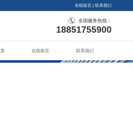
在线留言
|
联系我们
全国服务热线：
18851755900
资质
在线留言
联系我们