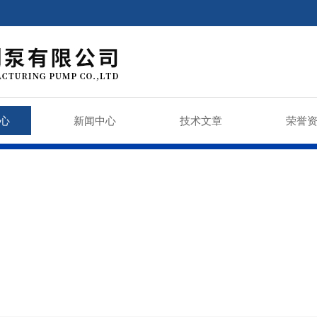
心
新闻中心
技术文章
荣誉