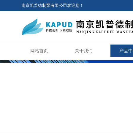
南京凯普德制泵有限公司欢迎您！
网站首页
关于我们
产品中