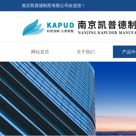
南京凯普德制泵有限公司欢迎您！
网站首页
关于我们
产品中