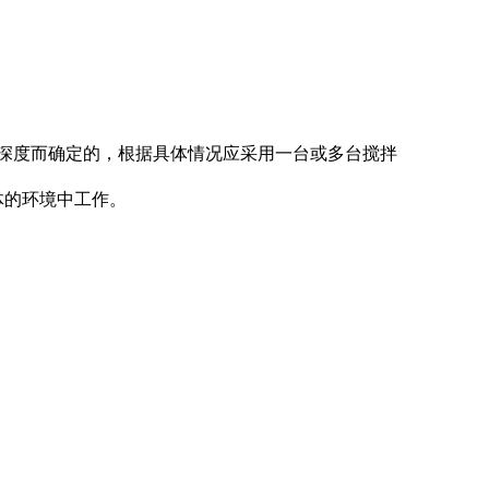
深度而确定的，根据具体情况应采用一台或多台搅拌
体的环境中工作。