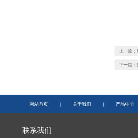
上一篇：
下一篇：
网站首页
关于我们
产品中心
|
|
联系我们