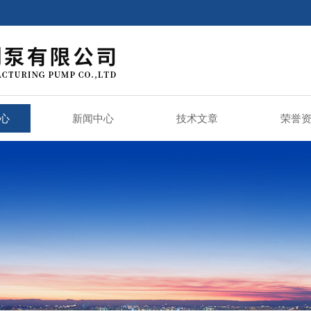
心
新闻中心
技术文章
荣誉