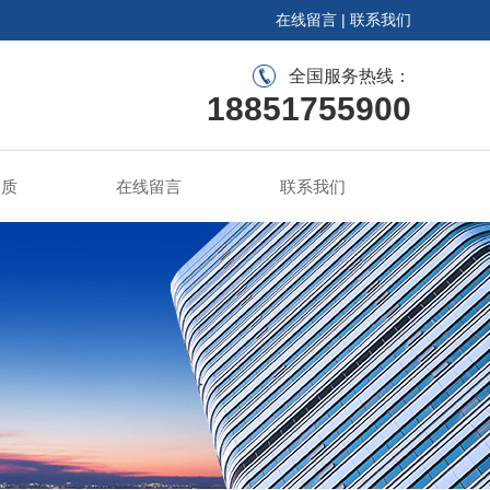
在线留言
|
联系我们
全国服务热线：
18851755900
资质
在线留言
联系我们