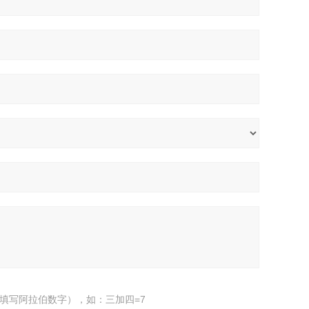
填写阿拉伯数字），如：三加四=7