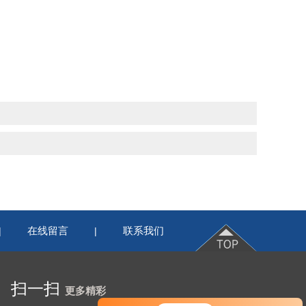
在线留言
联系我们
|
|
扫一扫
更多精彩