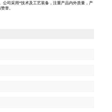
柜等。公司采用*技术及工艺装备，注重产品内外质量，产
与赞誉。