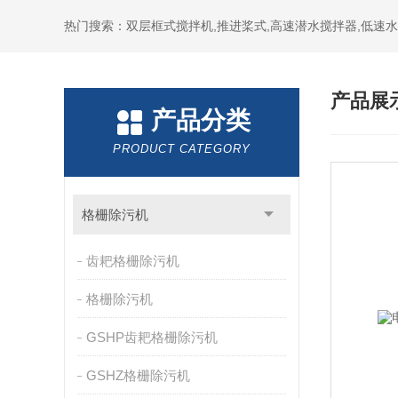
热门搜索：双层框式搅拌机,推进桨式,高速潜水搅拌器,低速
产品展
产品分类
PRODUCT CATEGORY
格栅除污机
齿耙格栅除污机
格栅除污机
GSHP齿耙格栅除污机
GSHZ格栅除污机