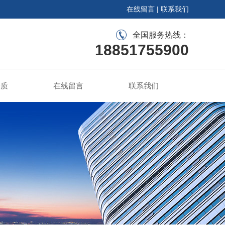
在线留言
|
联系我们
全国服务热线：
18851755900
资质
在线留言
联系我们