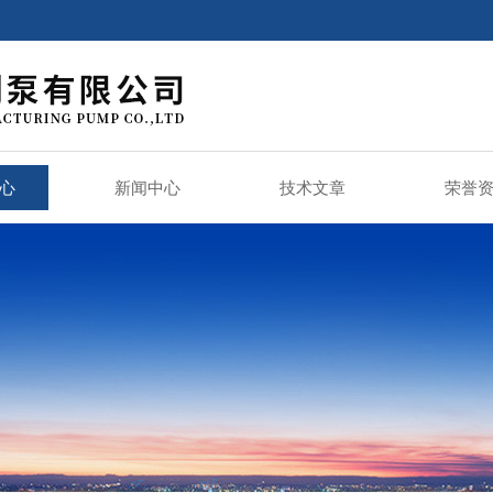
心
新闻中心
技术文章
荣誉