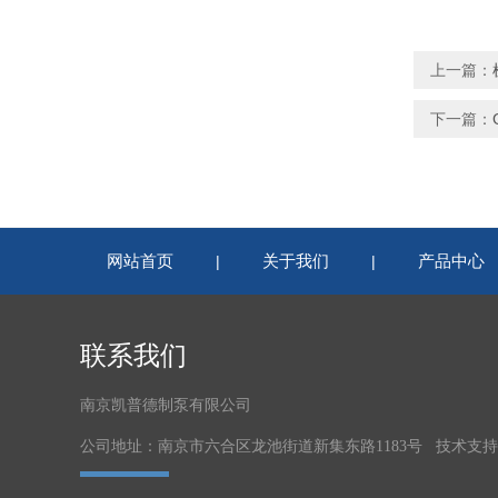
上一篇：
下一篇：
网站首页
关于我们
产品中心
|
|
联系我们
南京凯普德制泵有限公司
公司地址：南京市六合区龙池街道新集东路1183号 技术支