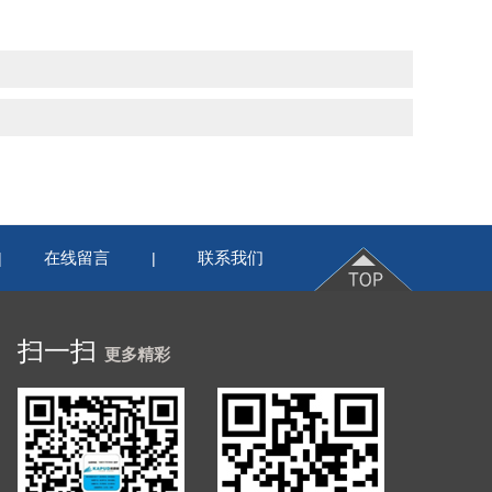
在线留言
联系我们
|
|
扫一扫
更多精彩