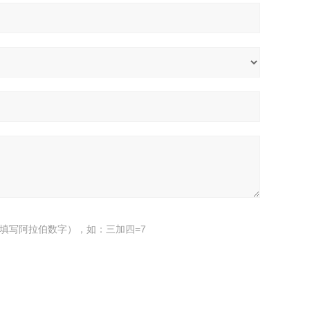
填写阿拉伯数字），如：三加四=7