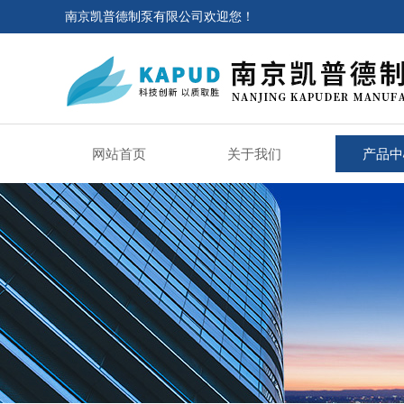
南京凯普德制泵有限公司欢迎您！
网站首页
关于我们
产品中