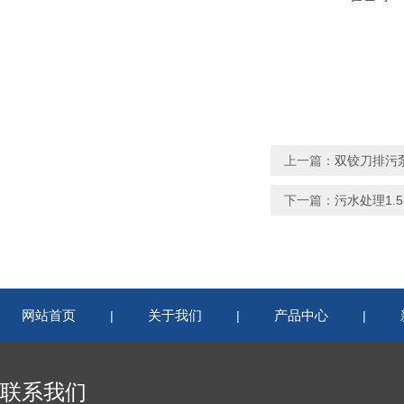
上一篇：
双铰刀排污泵
下一篇：
污水处理1.5
网站首页
关于我们
产品中心
|
|
|
联系我们