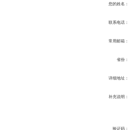
您的姓名：
联系电话：
常用邮箱：
省份：
详细地址：
补充说明：
验证码：