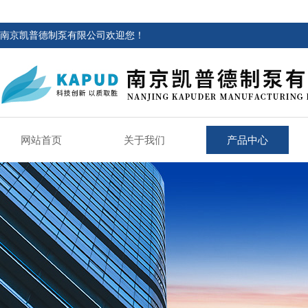
南京凯普德制泵有限公司欢迎您！
网站首页
关于我们
产品中心