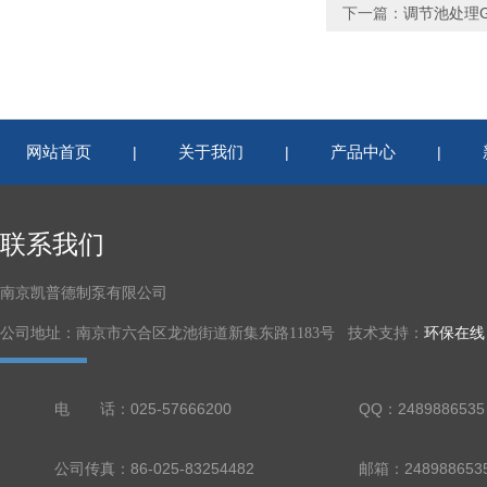
下一篇：
调节池处理GS
网站首页
关于我们
产品中心
|
|
|
联系我们
南京凯普德制泵有限公司
公司地址：南京市六合区龙池街道新集东路1183号 技术支持：
环保在线
电 话：025-57666200
QQ：2489886535
公司传真：86-025-83254482
邮箱：248988653