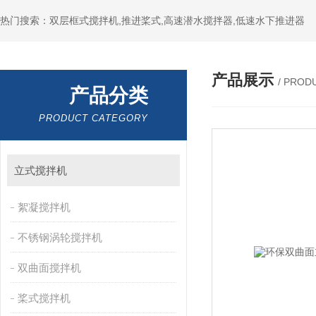
热门搜索：双层框式搅拌机,推进桨式,高速潜水搅拌器,低速水下推进器
产品展示
/ PROD
产品分类
PRODUCT CATEGORY
立式搅拌机
絮凝搅拌机
不锈钢涡轮搅拌机
双曲面搅拌机
桨式搅拌机