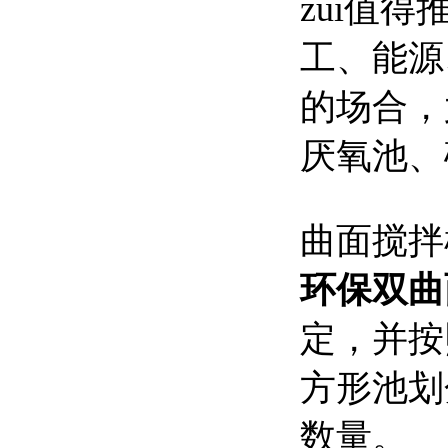
zui值
工、能源
的场合，
厌氧池、
曲面搅拌
环保双曲
定，并按
方形池划
数量。