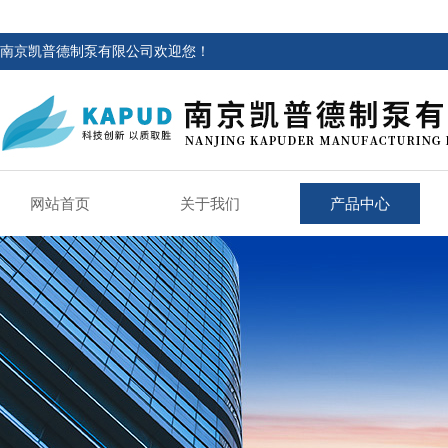
南京凯普德制泵有限公司欢迎您！
网站首页
关于我们
产品中心