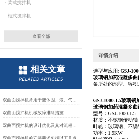
桨式搅拌机
框式搅拌机
查看全部
详情介绍
相关文章
选型与应用:
GSJ-1
玻璃钢加药混凝多曲
RELATED ARTICLES
备所处的池型、容积
双曲面搅拌机常用于液体固、液、气混合的场合
GSJ-1000-1.5
玻璃钢加药混凝多曲
双曲面搅拌机机械故障排除措施
型号：GSJ-1000-1.5
材质：不锈钢传动轴
双曲面搅拌机的设计优化及其对流程的影响
叶轮：玻璃钢、不锈
功率：1.5KW
双曲面搅拌机的安装要求包括以下几点