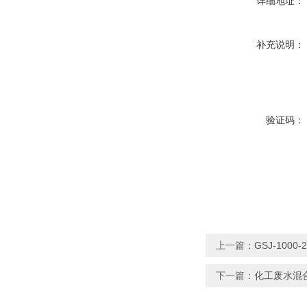
详细地址：
补充说明：
验证码：
上一篇：
GSJ-100
下一篇：
化工废水混合搅