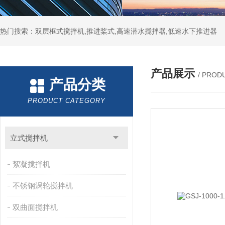
热门搜索：双层框式搅拌机,推进桨式,高速潜水搅拌器,低速水下推进器
产品展示
/ PROD
产品分类
PRODUCT CATEGORY
立式搅拌机
絮凝搅拌机
不锈钢涡轮搅拌机
双曲面搅拌机