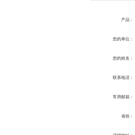
产品：
您的单位：
您的姓名：
联系电话：
常用邮箱：
省份：