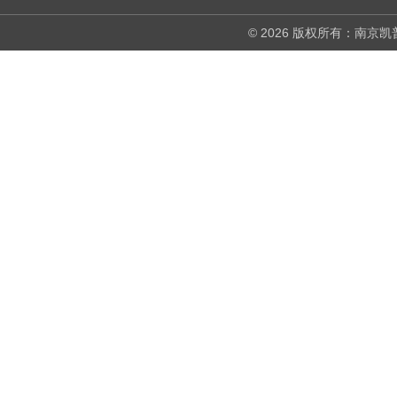
© 2026 版权所有：南