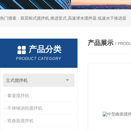
热门搜索：双层框式搅拌机,推进桨式,高速潜水搅拌器,低速水下推进器
产品展示
/ PROD
产品分类
PRODUCT CATEGORY
立式搅拌机
絮凝搅拌机
不锈钢涡轮搅拌机
双曲面搅拌机