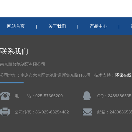
网站首页
关于我们
产品中心
|
|
|
联系我们
南京凯普德制泵有限公司
公司地址：南京市六合区龙池街道新集东路1183号 技术支持：
环保在线
电 话：025-57666200
QQ：2489886535
公司传真：86-025-83254482
邮箱：248988653