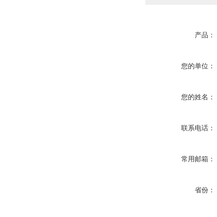
产品：
您的单位：
您的姓名：
联系电话：
常用邮箱：
省份：