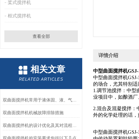
桨式搅拌机
框式搅拌机
查看全部
详情介绍
相关文章
中型曲面搅拌机GSJ-1
中型曲面搅拌机GSJ
RELATED ARTICLES
的场合，尤其特别适
1.调节池搅拌：中型
业项目中，如酿酒厂
双曲面搅拌机常用于液体固、液、气混合的场合
2.混合及混凝搅拌：
双曲面搅拌机机械故障排除措施
外的化学处理的话，
双曲面搅拌机的设计优化及其对流程的影响
中型曲面搅拌机GSJ
双曲面搅拌机的安装要求包括以下几点
由传动装置和叶轮两