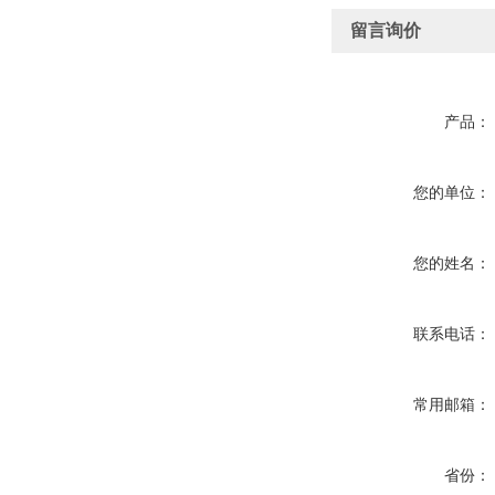
留言询价
产品：
您的单位：
您的姓名：
联系电话：
常用邮箱：
省份：