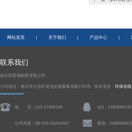
网站首页
关于我们
产品中心
|
|
|
联系我们
南京凯普德制泵有限公司
公司地址：南京市六合区龙池街道新集东路1183号 技术支持：
环保在线
电 话：025-57666200
QQ：2489886535
公司传真：86-025-83254482
邮箱：248988653