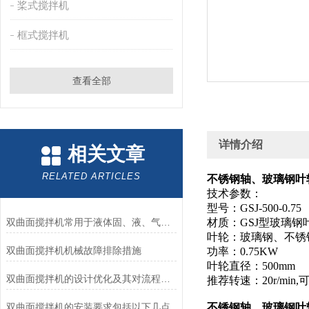
桨式搅拌机
框式搅拌机
查看全部
详情介绍
相关文章
RELATED ARTICLES
不锈钢轴、玻璃钢叶轮 
技术参数：
型号：GSJ-500-0.75
双曲面搅拌机常用于液体固、液、气混合的场合
材质：GSJ型玻璃
叶轮：玻璃钢、不锈
双曲面搅拌机机械故障排除措施
功率：0.75KW
叶轮直径：500mm
双曲面搅拌机的设计优化及其对流程的影响
推荐转速：20r/mi
双曲面搅拌机的安装要求包括以下几点
不锈钢轴、玻璃钢叶轮 