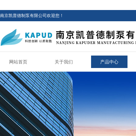
南京凯普德制泵有限公司欢迎您！
网站首页
关于我们
产品中心