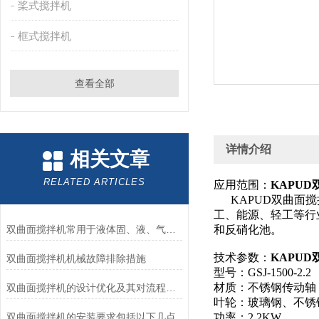
桨式搅拌机
框式搅拌机
查看全部
详情介绍
相关文章
RELATED ARTICLES
应用范围：
KAPUD
KAPUD双曲面搅拌
工、能源、轻工等行
双曲面搅拌机常用于液体固、液、气混合的场合
和反硝化池。
技术参数：
KAPUD
双曲面搅拌机机械故障排除措施
型号：GSJ-1500-2.2
材质：不锈钢传动轴
双曲面搅拌机的设计优化及其对流程的影响
叶轮：玻璃钢、不锈
双曲面搅拌机的安装要求包括以下几点
功率：2.2KW