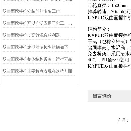
叶轮直径：1500mm
双曲面搅拌机安装前的准备工作
推荐转速：30r/mi
KAPUD双曲面搅拌机
双曲面搅拌机可以广泛应用于化工、食品、制药、冶金等领域
结构简介：
双曲面搅拌机：高效混合的利器
KAPUD双曲面搅拌
干式（也称立轴式）
双曲面搅拌机定期清洁检查措施如下
含固率高，水温高，
免去桥架，采用潜水
双曲面搅拌机整体结构紧凑，运行可靠
40℃，PH值6~9
KAPUD双曲面搅拌机
双曲面搅拌机主要特点表现在这些方面
留言询价
产品：