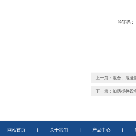
验证码：
上一篇：
混合、混凝慢速
下一篇：
加药搅拌设备G
网站首页
关于我们
产品中心
|
|
|