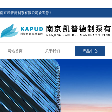
南京凯普德制泵有限公司欢迎您！
网站首页
关于我们
产品中心