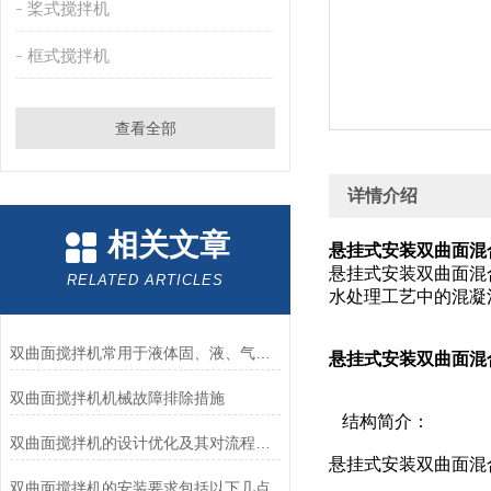
桨式搅拌机
框式搅拌机
查看全部
详情介绍
相关文章
悬挂式安装双曲面混合搅拌
悬挂式安装双曲面混
RELATED ARTICLES
水处理工艺中的混凝
双曲面搅拌机常用于液体固、液、气混合的场合
悬挂式安装双曲面混合搅拌
双曲面搅拌机机械故障排除措施
结构简介：
双曲面搅拌机的设计优化及其对流程的影响
悬挂式安装双曲面混
双曲面搅拌机的安装要求包括以下几点