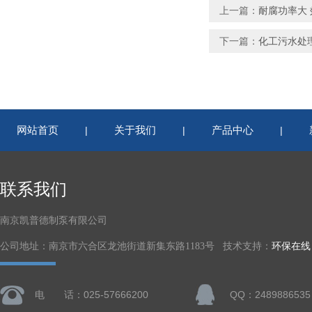
上一篇：
耐腐功率大 效
下一篇：
化工污水处理加
网站首页
关于我们
产品中心
|
|
|
联系我们
南京凯普德制泵有限公司
公司地址：南京市六合区龙池街道新集东路1183号 技术支持：
环保在线
电 话：025-57666200
QQ：2489886535