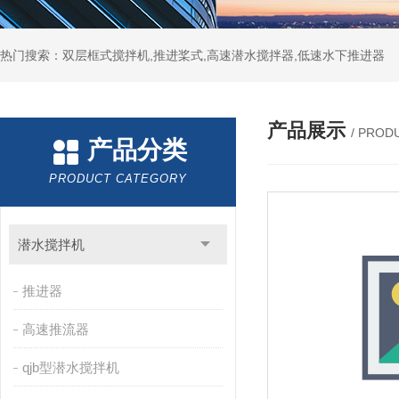
热门搜索：双层框式搅拌机,推进桨式,高速潜水搅拌器,低速水下推进器
产品展示
/ PROD
产品分类
PRODUCT CATEGORY
潜水搅拌机
推进器
高速推流器
qjb型潜水搅拌机