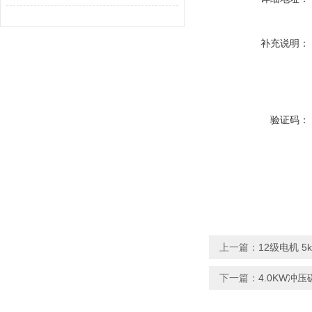
补充说明：
验证码：
上一篇：
12级电机 
下一篇：
4.0KW冲