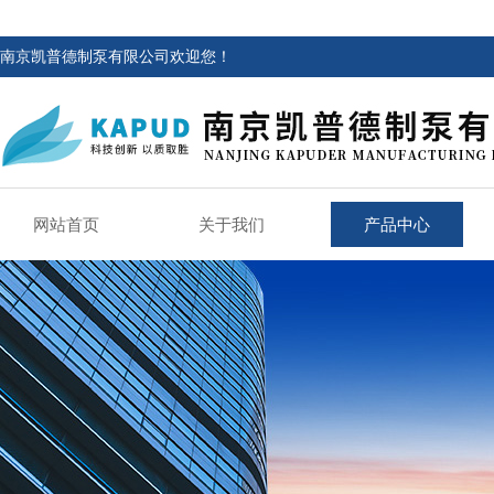
南京凯普德制泵有限公司欢迎您！
网站首页
关于我们
产品中心