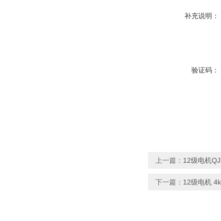
补充说明：
验证码：
上一篇：
12级电机Q
下一篇：
12级电机 