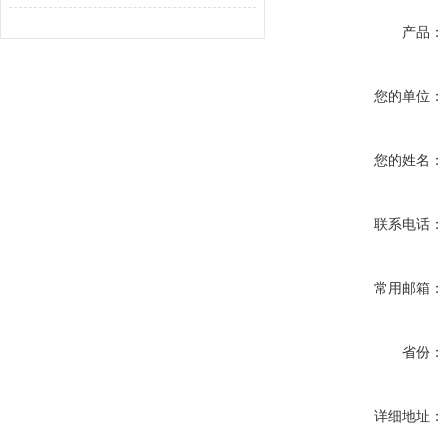
产品：
您的单位：
您的姓名：
联系电话：
常用邮箱：
省份：
详细地址：