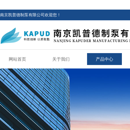
南京凯普德制泵有限公司欢迎您！
网站首页
关于我们
产品中心