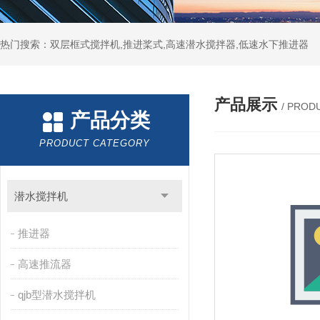
热门搜索：双层框式搅拌机,推进桨式,高速潜水搅拌器,低速水下推进器
产品展示
/ PROD
产品分类
PRODUCT CATEGORY
潜水搅拌机
推进器
高速推流器
qjb型潜水搅拌机