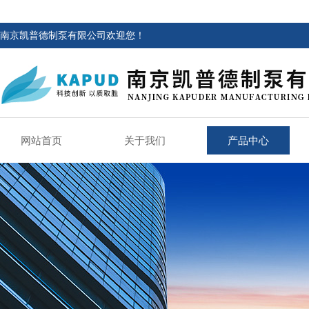
南京凯普德制泵有限公司欢迎您！
网站首页
关于我们
产品中心