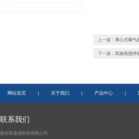
上一篇：
离心式曝气
下一篇：
双曲面搅拌
网站首页
关于我们
产品中心
|
|
|
联系我们
南京凯普德制泵有限公司