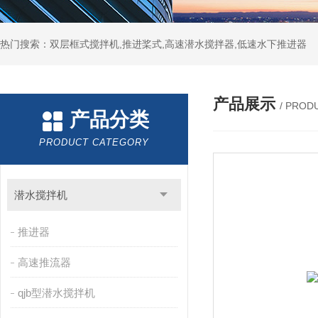
热门搜索：双层框式搅拌机,推进桨式,高速潜水搅拌器,低速水下推进器
产品展示
/ PROD
产品分类
PRODUCT CATEGORY
潜水搅拌机
推进器
高速推流器
qjb型潜水搅拌机