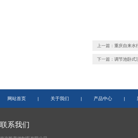
上一篇：
重庆自来水行
下一篇：
调节池卧式顶进
网站首页
关于我们
产品中心
|
|
|
联系我们