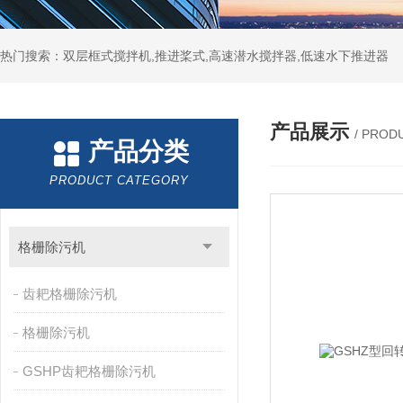
热门搜索：双层框式搅拌机,推进桨式,高速潜水搅拌器,低速水下推进器
产品展示
/ PROD
产品分类
PRODUCT CATEGORY
格栅除污机
齿耙格栅除污机
格栅除污机
GSHP齿耙格栅除污机