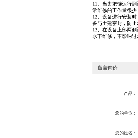
11、当齿耙链运行
常维修的工作量很少
12、设备进行安装
备与土建密封，防止
13、在设备上部两
水下维修，不影响过
留言询价
产品：
您的单位：
您的姓名：