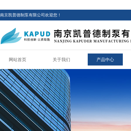
南京凯普德制泵有限公司欢迎您！
网站首页
关于我们
产品中心