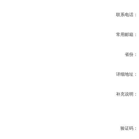
联系电话：
常用邮箱：
省份：
详细地址：
补充说明：
验证码：