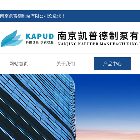
南京凯普德制泵有限公司欢迎您！
网站首页
关于我们
产品中心