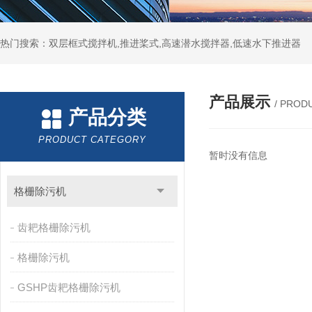
热门搜索：双层框式搅拌机,推进桨式,高速潜水搅拌器,低速水下推进器
产品展示
/ PROD
产品分类
PRODUCT CATEGORY
暂时没有信息
格栅除污机
齿耙格栅除污机
格栅除污机
GSHP齿耙格栅除污机