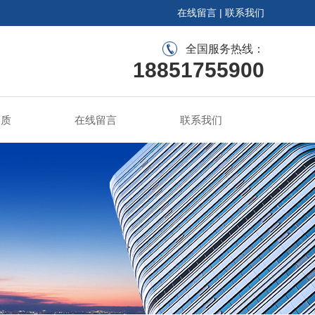
在线留言
|
联系我们
全国服务热线：
18851755900
资质
在线留言
联系我们