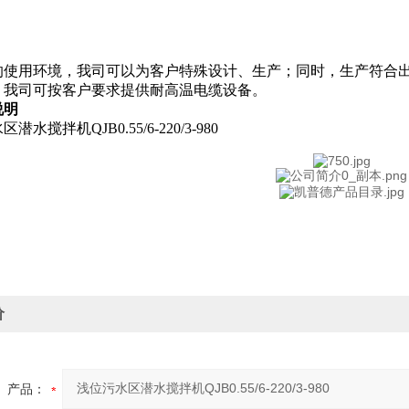
：
的使用环境，我司可以为客户特殊设计、生产；同时，生产符合出
，我司可按客户要求提供耐高温电缆设备。
说明
价
产品：