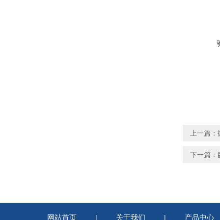
上一篇：
下一篇：
网站首页
关于我们
产品中心
|
|