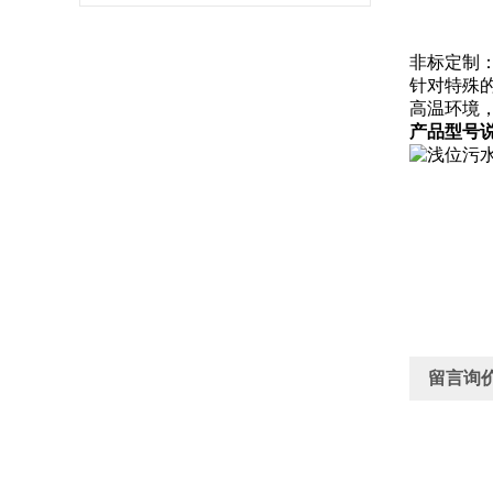
非标定制
针对特殊
高温环境
产品型号
留言询