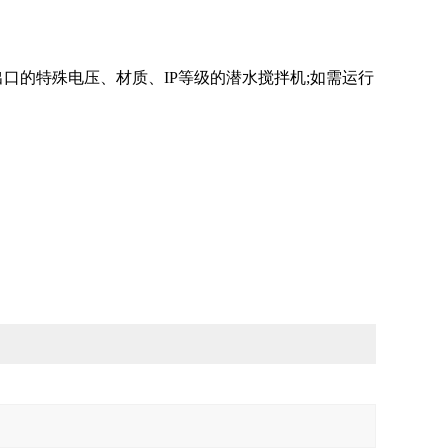
口的特殊电压、材质、IP等级的潜水搅拌机;如需运行