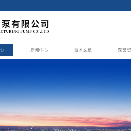
心
新闻中心
技术文章
荣誉