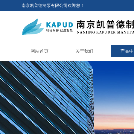
南京凯普德制泵有限公司欢迎您！
网站首页
关于我们
产品中