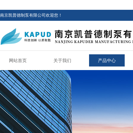
南京凯普德制泵有限公司欢迎您！
网站首页
关于我们
产品中心