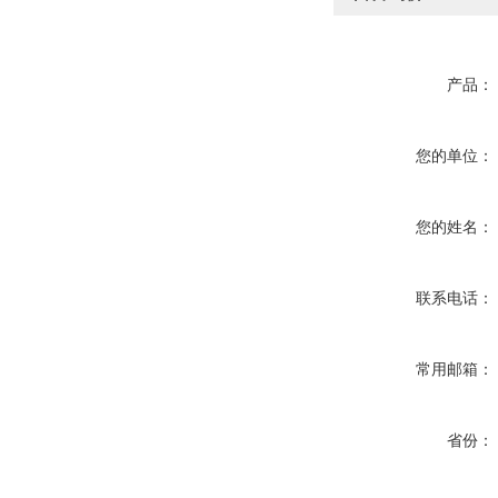
产品：
您的单位：
您的姓名：
联系电话：
常用邮箱：
省份：