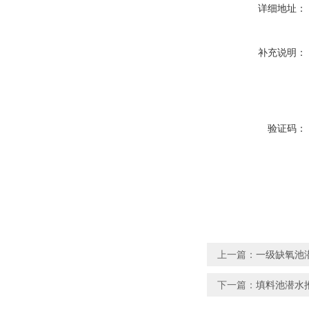
详细地址：
补充说明：
验证码：
上一篇：
一级缺氧池潜水推
下一篇：
填料池潜水推流器