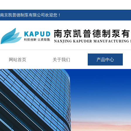
南京凯普德制泵有限公司欢迎您！
网站首页
关于我们
产品中心