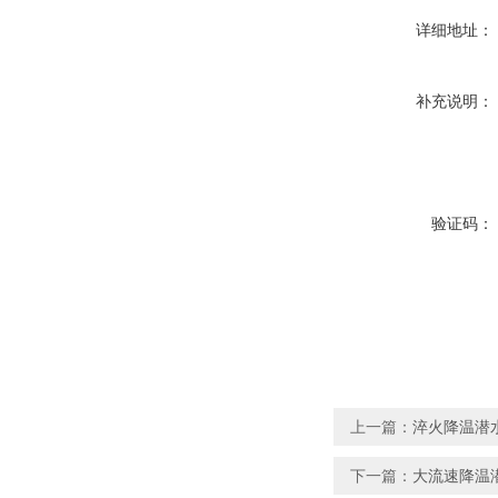
详细地址：
补充说明：
验证码：
上一篇：
淬火降温潜水搅拌
下一篇：
大流速降温潜水