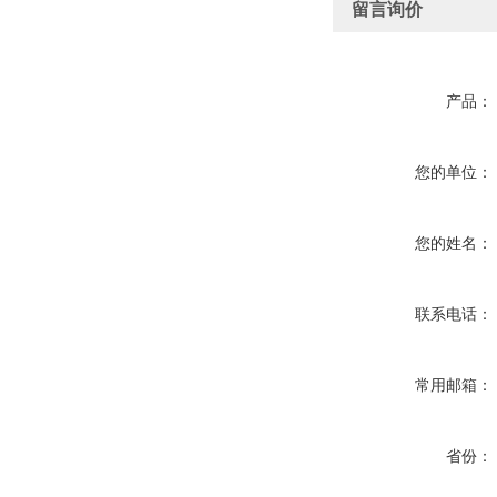
留言询价
产品：
您的单位：
您的姓名：
联系电话：
常用邮箱：
省份：