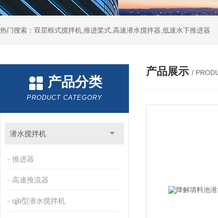
热门搜索：双层框式搅拌机,推进桨式,高速潜水搅拌器,低速水下推进器
产品展示
/ PROD
产品分类
PRODUCT CATEGORY
潜水搅拌机
推进器
高速推流器
qjb型潜水搅拌机