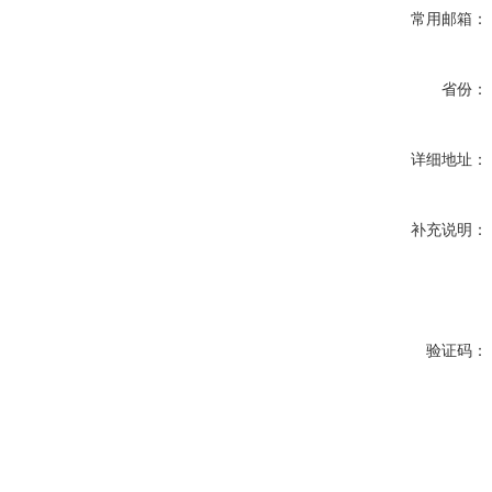
常用邮箱：
省份：
详细地址：
补充说明：
验证码：