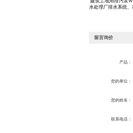
建筑工地用排污泵WQ
水处理厂排水系统、
留言询价
产品：
您的单位：
您的姓名：
联系电话：