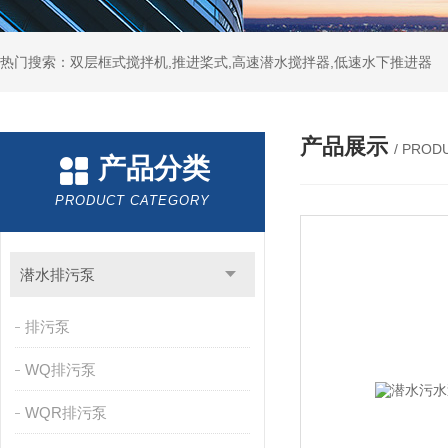
热门搜索：双层框式搅拌机,推进桨式,高速潜水搅拌器,低速水下推进器
产品展示
/ PROD
产品分类
PRODUCT CATEGORY
潜水排污泵
排污泵
WQ排污泵
WQR排污泵