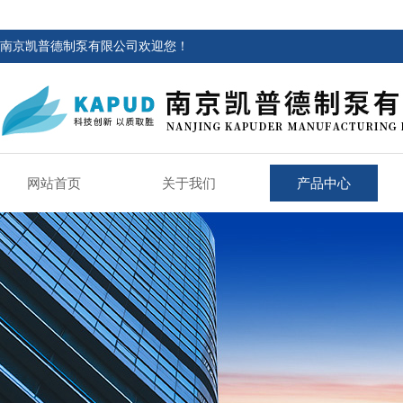
南京凯普德制泵有限公司欢迎您！
网站首页
关于我们
产品中心