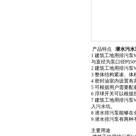
产品特点
潜水污水泵
1 建筑工地用排污泵
与直径为泵口径约5
2 建筑工地用排污泵
3 整体结构紧凑、
4 密封油室内设置
5 可根据用户需要
6 浮球开关可以根
7 建筑工地用排污泵
入污水坑。
8 潜水排污泵能够
9 潜水排污泵有两
主要用途