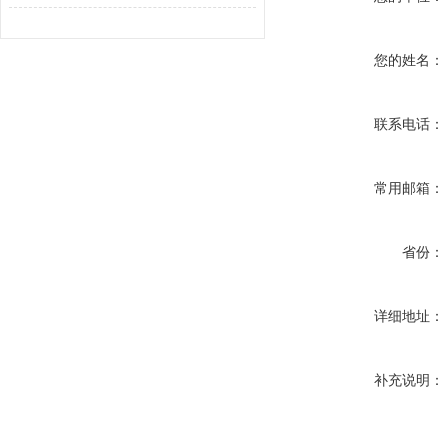
您的姓名：
联系电话：
常用邮箱：
省份：
详细地址：
补充说明：