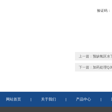
验证码：
上一篇：
预缺氧区水下搅拌
下一篇：
加药处理QJB
网站首页
关于我们
产品中心
|
|
|