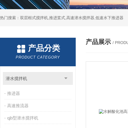
热门搜索：双层框式搅拌机,推进桨式,高速潜水搅拌器,低速水下推进器
产品展示
/ PROD
产品分类
PRODUCT CATEGORY
潜水搅拌机
推进器
高速推流器
qjb型潜水搅拌机