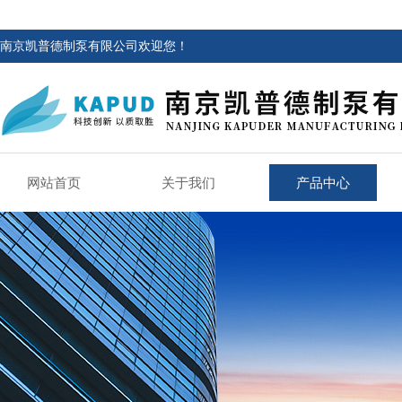
南京凯普德制泵有限公司欢迎您！
网站首页
关于我们
产品中心